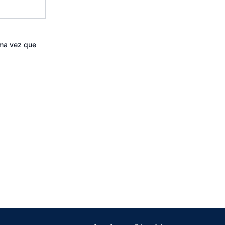
ima vez que