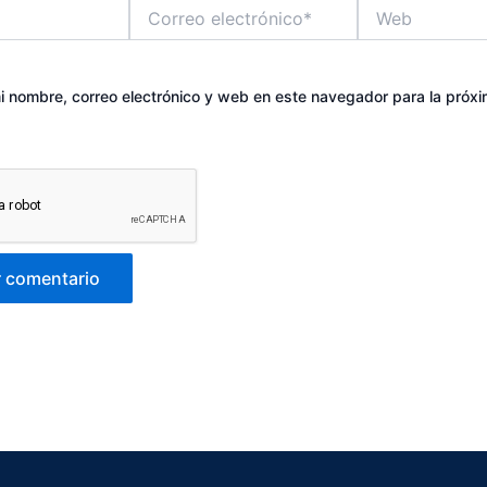
Correo
Web
electrónico*
 nombre, correo electrónico y web en este navegador para la próx